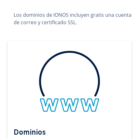
Los dominios de IONOS incluyen gratis una cuenta
de correo y certificado SSL.
Dominios