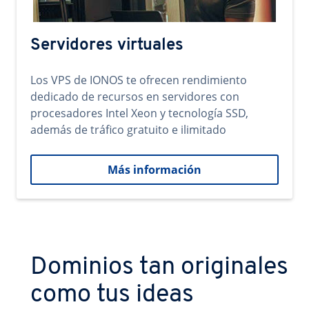
Servidores virtuales
Los VPS de IONOS te ofrecen rendimiento
dedicado de recursos en servidores con
procesadores Intel Xeon y tecnología SSD,
además de tráfico gratuito e ilimitado
Más información
Dominios tan originales
como tus ideas