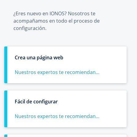
¿Eres nuevo en IONOS? Nosotros te
acompañamos en todo el proceso de
configuración.
Crea una página web
Nuestros expertos te recomiendan...
Fácil de configurar
Nuestros expertos te recomiendan...