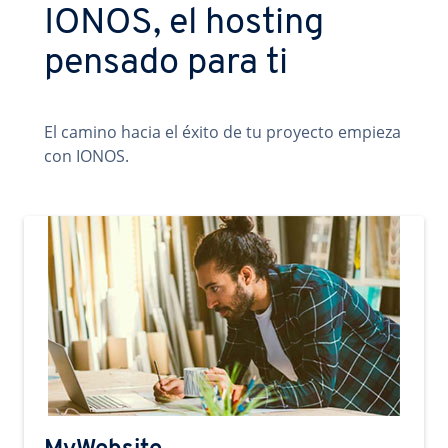
IONOS, el hosting
pensado para ti
El camino hacia el éxito de tu proyecto empieza
con IONOS.