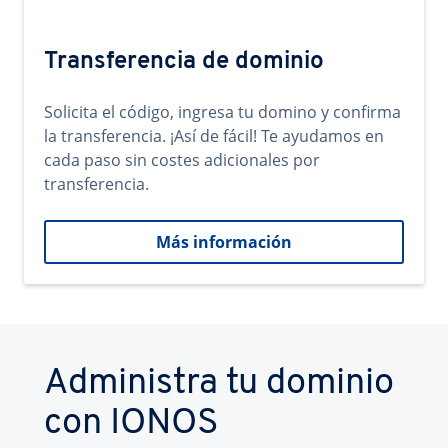
Transferencia de dominio
Solicita el código, ingresa tu domino y confirma
la transferencia. ¡Así de fácil! Te ayudamos en
cada paso sin costes adicionales por
transferencia.
Más información
Administra tu dominio
con IONOS