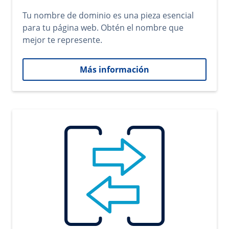
Tu nombre de dominio es una pieza esencial
para tu página web. Obtén el nombre que
mejor te represente.
Más información