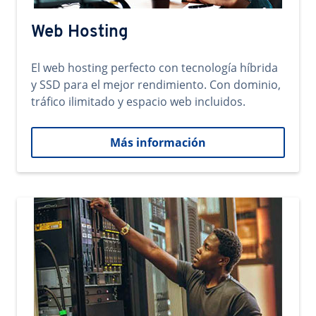
Web Hosting
El web hosting perfecto con tecnología híbrida
y SSD para el mejor rendimiento. Con dominio,
tráfico ilimitado y espacio web incluidos.
Más información