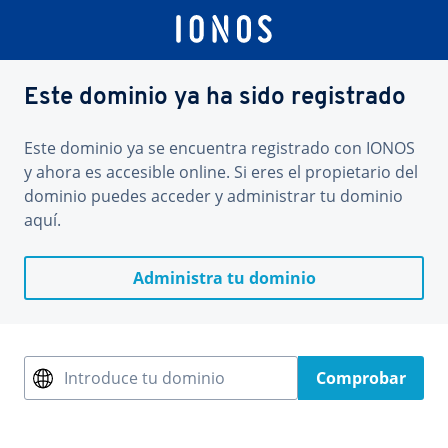
Este dominio ya ha sido registrado
Este dominio ya se encuentra registrado con IONOS
y ahora es accesible online. Si eres el propietario del
dominio puedes acceder y administrar tu dominio
aquí.
Administra tu dominio
Introduce tu dominio
Comprobar