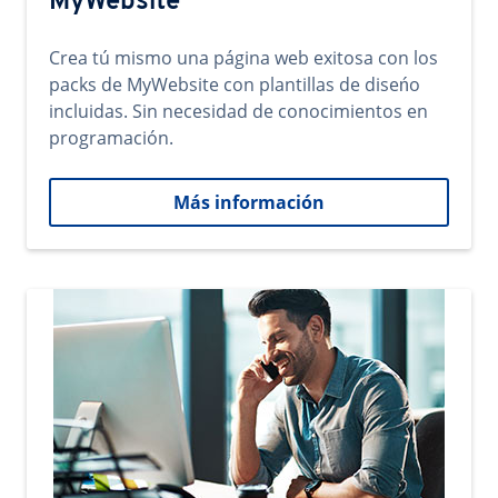
MyWebsite
Crea tú mismo una página web exitosa con los
packs de MyWebsite con plantillas de diseńo
incluidas. Sin necesidad de conocimientos en
programación.
Más información